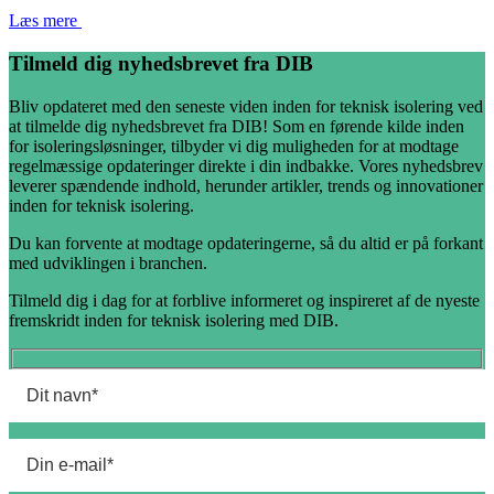
Læs mere
Tilmeld dig nyhedsbrevet fra DIB
Bliv opdateret med den seneste viden inden for teknisk isolering ved
at tilmelde dig nyhedsbrevet fra DIB! Som en førende kilde inden
for isoleringsløsninger, tilbyder vi dig muligheden for at modtage
regelmæssige opdateringer direkte i din indbakke. Vores nyhedsbrev
leverer spændende indhold, herunder artikler, trends og innovationer
inden for teknisk isolering.
Du kan forvente at modtage opdateringerne, så du altid er på forkant
med udviklingen i branchen.
Tilmeld dig i dag for at forblive informeret og inspireret af de nyeste
fremskridt inden for teknisk isolering med DIB.