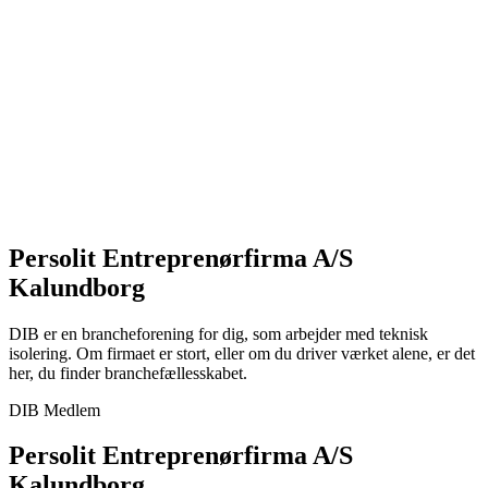
Persolit Entreprenørfirma A/S
Kalundborg
DIB er en brancheforening for dig, som arbejder med teknisk
isolering. Om firmaet er stort, eller om du driver værket alene, er det
her, du finder branchefællesskabet.
DIB Medlem
Persolit Entreprenørfirma A/S
Kalundborg