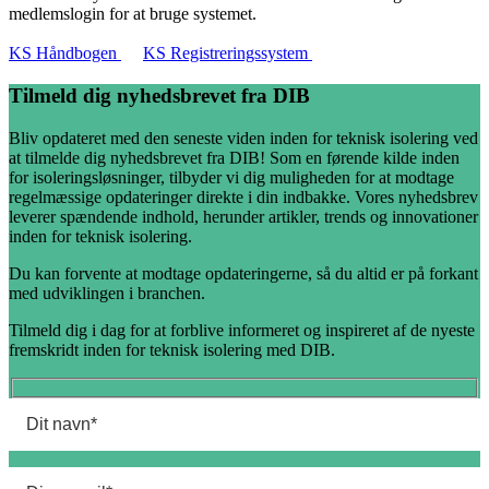
medlemslogin for at bruge systemet.
KS Håndbogen
KS Registreringssystem
Tilmeld dig nyhedsbrevet fra DIB
Bliv opdateret med den seneste viden inden for teknisk isolering ved
at tilmelde dig nyhedsbrevet fra DIB! Som en førende kilde inden
for isoleringsløsninger, tilbyder vi dig muligheden for at modtage
regelmæssige opdateringer direkte i din indbakke. Vores nyhedsbrev
leverer spændende indhold, herunder artikler, trends og innovationer
inden for teknisk isolering.
Du kan forvente at modtage opdateringerne, så du altid er på forkant
med udviklingen i branchen.
Tilmeld dig i dag for at forblive informeret og inspireret af de nyeste
fremskridt inden for teknisk isolering med DIB.