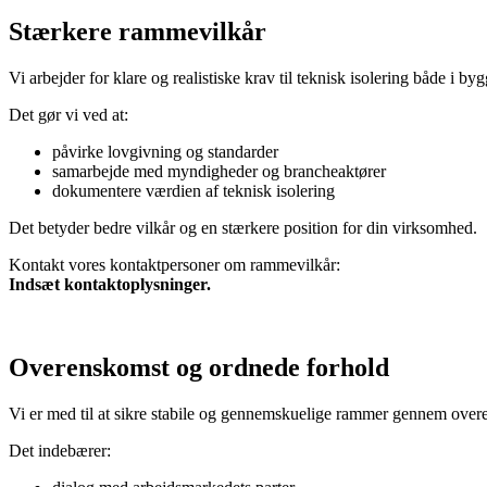
Stærkere rammevilkår
Vi arbejder for klare og realistiske krav til teknisk isolering både i byg
Det gør vi ved at:
påvirke lovgivning og standarder
samarbejde med myndigheder og brancheaktører
dokumentere værdien af teknisk isolering
Det betyder bedre vilkår og en stærkere position for din virksomhed.
Kontakt vores kontaktpersoner om rammevilkår:
Indsæt kontaktoplysninger.
Overenskomst og ordnede forhold
Vi er med til at sikre stabile og gennemskuelige rammer gennem ove
Det indebærer: