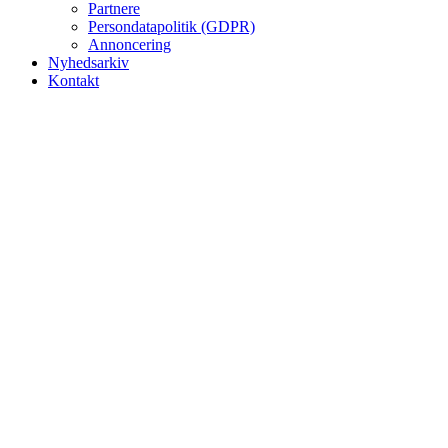
Partnere
Persondatapolitik (GDPR)
Annoncering
Nyhedsarkiv
Kontakt