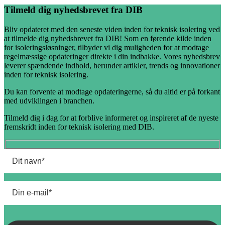
Tilmeld dig nyhedsbrevet fra DIB
Bliv opdateret med den seneste viden inden for teknisk isolering ved
at tilmelde dig nyhedsbrevet fra DIB! Som en førende kilde inden
for isoleringsløsninger, tilbyder vi dig muligheden for at modtage
regelmæssige opdateringer direkte i din indbakke. Vores nyhedsbrev
leverer spændende indhold, herunder artikler, trends og innovationer
inden for teknisk isolering.
Du kan forvente at modtage opdateringerne, så du altid er på forkant
med udviklingen i branchen.
Tilmeld dig i dag for at forblive informeret og inspireret af de nyeste
fremskridt inden for teknisk isolering med DIB.