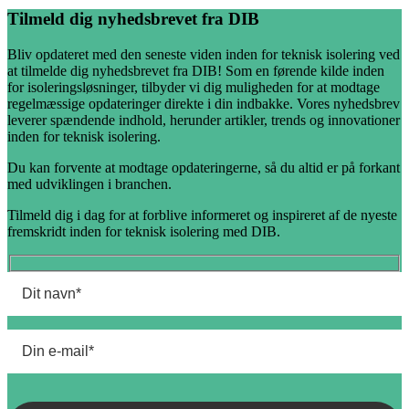
Tilmeld dig nyhedsbrevet fra DIB
Bliv opdateret med den seneste viden inden for teknisk isolering ved
at tilmelde dig nyhedsbrevet fra DIB! Som en førende kilde inden
for isoleringsløsninger, tilbyder vi dig muligheden for at modtage
regelmæssige opdateringer direkte i din indbakke. Vores nyhedsbrev
leverer spændende indhold, herunder artikler, trends og innovationer
inden for teknisk isolering.
Du kan forvente at modtage opdateringerne, så du altid er på forkant
med udviklingen i branchen.
Tilmeld dig i dag for at forblive informeret og inspireret af de nyeste
fremskridt inden for teknisk isolering med DIB.