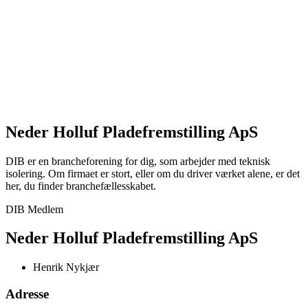
Neder Holluf Pladefremstilling ApS
DIB er en brancheforening for dig, som arbejder med teknisk
isolering. Om firmaet er stort, eller om du driver værket alene, er det
her, du finder branchefællesskabet.
DIB Medlem
Neder Holluf Pladefremstilling ApS
Henrik Nykjær
Adresse