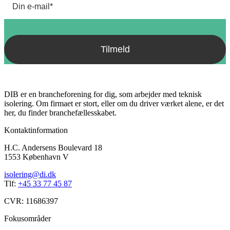
DIB er en brancheforening for dig, som arbejder med teknisk
isolering. Om firmaet er stort, eller om du driver værket alene, er det
her, du finder branchefællesskabet.
Kontaktinformation
H.C. Andersens Boulevard 18
1553 København V
isolering@di.dk
Tlf:
+45 33 77 45 87
CVR: 11686397
Fokusområder