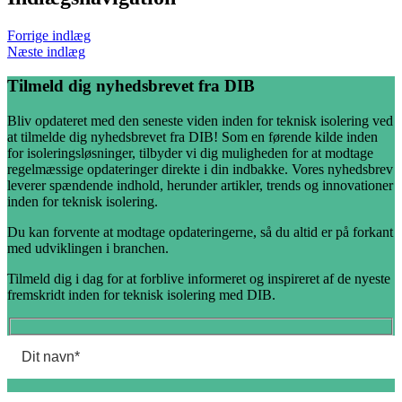
Forrige indlæg
Næste indlæg
Tilmeld dig nyhedsbrevet fra DIB
Bliv opdateret med den seneste viden inden for teknisk isolering ved
at tilmelde dig nyhedsbrevet fra DIB! Som en førende kilde inden
for isoleringsløsninger, tilbyder vi dig muligheden for at modtage
regelmæssige opdateringer direkte i din indbakke. Vores nyhedsbrev
leverer spændende indhold, herunder artikler, trends og innovationer
inden for teknisk isolering.
Du kan forvente at modtage opdateringerne, så du altid er på forkant
med udviklingen i branchen.
Tilmeld dig i dag for at forblive informeret og inspireret af de nyeste
fremskridt inden for teknisk isolering med DIB.