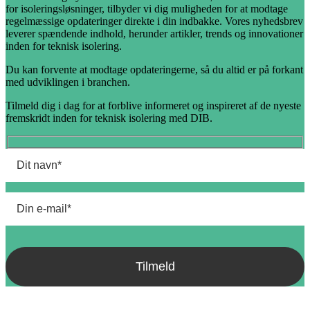
for isoleringsløsninger, tilbyder vi dig muligheden for at modtage
regelmæssige opdateringer direkte i din indbakke. Vores nyhedsbrev
leverer spændende indhold, herunder artikler, trends og innovationer
inden for teknisk isolering.
Du kan forvente at modtage opdateringerne, så du altid er på forkant
med udviklingen i branchen.
Tilmeld dig i dag for at forblive informeret og inspireret af de nyeste
fremskridt inden for teknisk isolering med DIB.