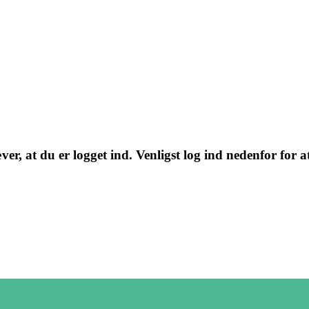
r, at du er logget ind. Venligst log ind nedenfor for at