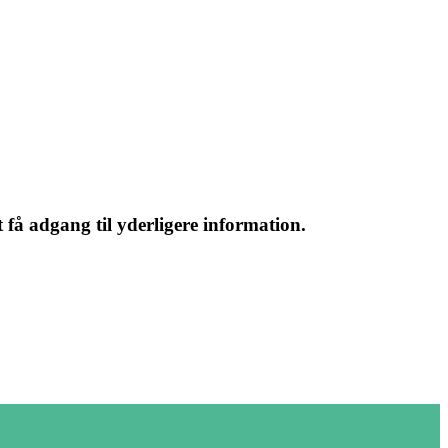
 få adgang til yderligere information.